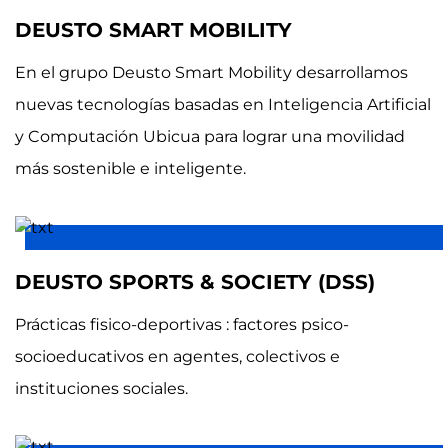
DEUSTO SMART MOBILITY
En el grupo Deusto Smart Mobility desarrollamos
nuevas tecnologías basadas en Inteligencia Artificial
y Computación Ubicua para lograr una movilidad
más sostenible e inteligente.
DEUSTO SPORTS & SOCIETY (DSS)
Prácticas fisico-deportivas : factores psico-
socioeducativos en agentes, colectivos e
instituciones sociales.