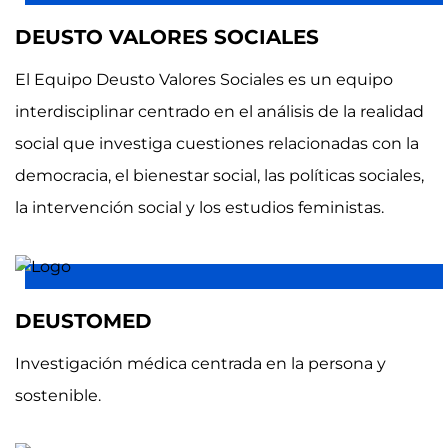
DEUSTO VALORES SOCIALES
El Equipo Deusto Valores Sociales es un equipo
interdisciplinar centrado en el análisis de la realidad
social que investiga cuestiones relacionadas con la
democracia, el bienestar social, las políticas sociales,
la intervención social y los estudios feministas.
DEUSTOMED
Investigación médica centrada en la persona y
sostenible.