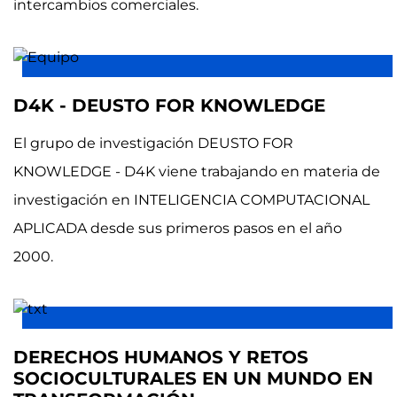
intercambios comerciales.
D4K - DEUSTO FOR KNOWLEDGE
El grupo de investigación DEUSTO FOR
KNOWLEDGE - D4K viene trabajando en materia de
investigación en INTELIGENCIA COMPUTACIONAL
APLICADA desde sus primeros pasos en el año
2000.
DERECHOS HUMANOS Y RETOS
SOCIOCULTURALES EN UN MUNDO EN