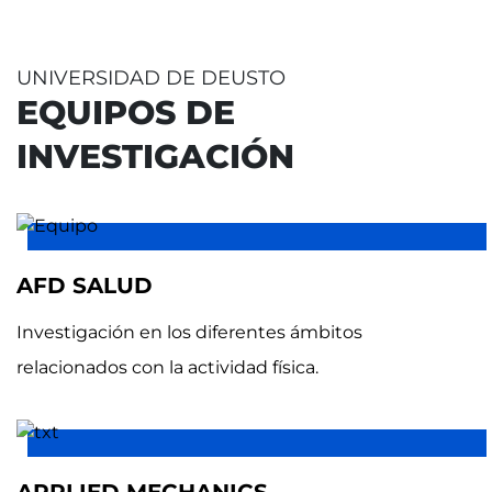
UNIVERSIDAD DE DEUSTO
EQUIPOS DE
INVESTIGACIÓN
AFD SALUD
Investigación en los diferentes ámbitos
relacionados con la actividad física.
APPLIED MECHANICS