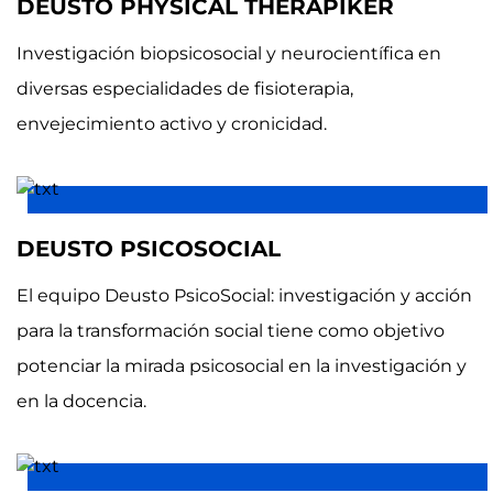
DEUSTO PHYSICAL THERAPIKER
Investigación biopsicosocial y neurocientífica en
diversas especialidades de fisioterapia,
envejecimiento activo y cronicidad.
DEUSTO PSICOSOCIAL
El equipo Deusto PsicoSocial: investigación y acción
para la transformación social tiene como objetivo
potenciar la mirada psicosocial en la investigación y
en la docencia.