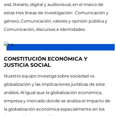
oral, literario, digital y audiovisual, en el marco de
estas tres líneas de investigación: Comunicación y
género, Comunicación, valores y opinión pública y
Comunicación, discursos e identidades.
CONSTITUCIÓN ECONÓMICA Y
JUSTICIA SOCIAL
Nuestro equipo investiga sobre sociedad vs.
globalización y las implicaciones jurídicas de este
análisis. Al igual que la globalización económica,
empresa y mercado donde se analiza el impacto de
la globalización económica especialmente en los