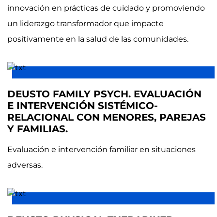
innovación en prácticas de cuidado y promoviendo
un liderazgo transformador que impacte
positivamente en la salud de las comunidades.
DEUSTO FAMILY PSYCH. EVALUACIÓN
E INTERVENCIÓN SISTÉMICO-
RELACIONAL CON MENORES, PAREJAS
Y FAMILIAS.
Evaluación e intervención familiar en situaciones
adversas.