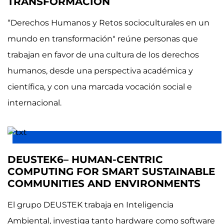
TRANSFORMACIÓN
“Derechos Humanos y Retos socioculturales en un
mundo en transformación" reúne personas que
trabajan en favor de una cultura de los derechos
humanos, desde una perspectiva académica y
científica, y con una marcada vocación social e
internacional.
DEUSTEK6– HUMAN-CENTRIC
COMPUTING FOR SMART SUSTAINABLE
COMMUNITIES AND ENVIRONMENTS
El grupo DEUSTEK trabaja en Inteligencia
Ambiental, investiga tanto hardware como software