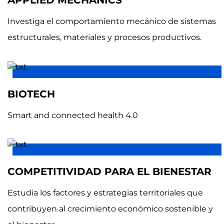
Investiga el comportamiento mecánico de sistemas
estructurales, materiales y procesos productivos.
BIOTECH
Smart and connected health 4.0
COMPETITIVIDAD PARA EL BIENESTAR
Estudia los factores y estrategias territoriales que
contribuyen al crecimiento económico sostenible y