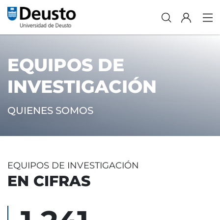
EQUIPOS DE
INVESTIGACIÓN
QUIENES SOMOS
EQUIPOS DE INVESTIGACIÓN
EN CIFRAS