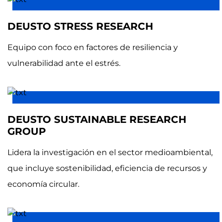
DEUSTO STRESS RESEARCH
Equipo con foco en factores de resiliencia y
vulnerabilidad ante el estrés.
DEUSTO SUSTAINABLE RESEARCH
GROUP
Lidera la investigación en el sector medioambiental,
que incluye sostenibilidad, eficiencia de recursos y
economía circular.