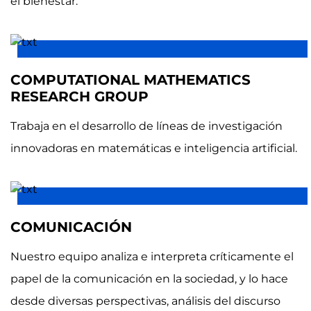
el bienestar.
COMPUTATIONAL MATHEMATICS
RESEARCH GROUP
Trabaja en el desarrollo de líneas de investigación
innovadoras en matemáticas e inteligencia artificial.
COMUNICACIÓN
Nuestro equipo analiza e interpreta críticamente el
papel de la comunicación en la sociedad, y lo hace
desde diversas perspectivas, análisis del discurso