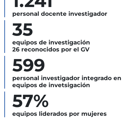
1.241
personal docente investigador
35
equipos de investigación
26 reconocidos por el GV
599
personal investigador integrado en
equipos de invetsigación
57%
equipos liderados por mujeres