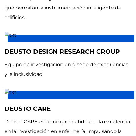
que permitan la instrumentación inteligente de
edificios.
DEUSTO DESIGN RESEARCH GROUP
Equipo de investigación en diseño de experiencias
y la inclusividad.
DEUSTO CARE
Deusto CARE está comprometido con la excelencia
en la investigación en enfermería, impulsando la